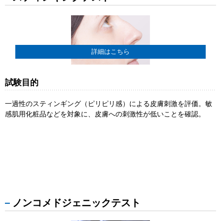
詳細はこちら
試験目的
一過性のスティンギング（ピリピリ感）による皮膚刺激を評価。敏
感肌用化粧品などを対象に、皮膚への刺激性が低いことを確認。
ノンコメドジェニックテスト