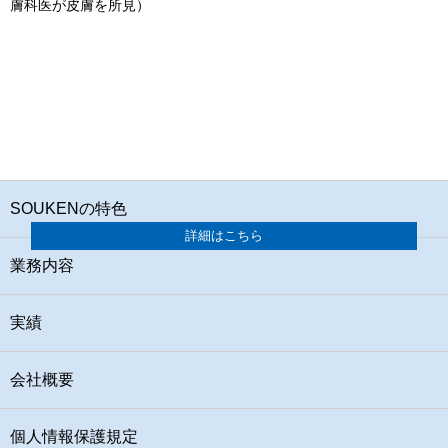
膚科医が皮膚を所見）
SOUKENの特色
詳細はこちら
業務内容
実績
会社概要
個人情報保護規定