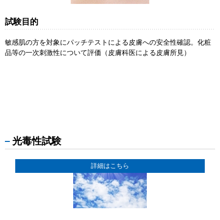
試験目的
敏感肌の方を対象にパッチテストによる皮膚への安全性確認。化粧
品等の一次刺激性について評価（皮膚科医による皮膚所見）
光毒性試験
詳細はこちら