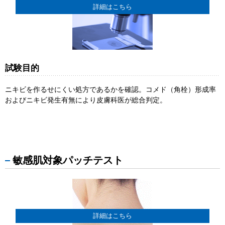
詳細はこちら
試験目的
ニキビを作るせにくい処方であるかを確認。コメド（角栓）形成率
およびニキビ発生有無により皮膚科医が総合判定。
敏感肌対象パッチテスト
詳細はこちら