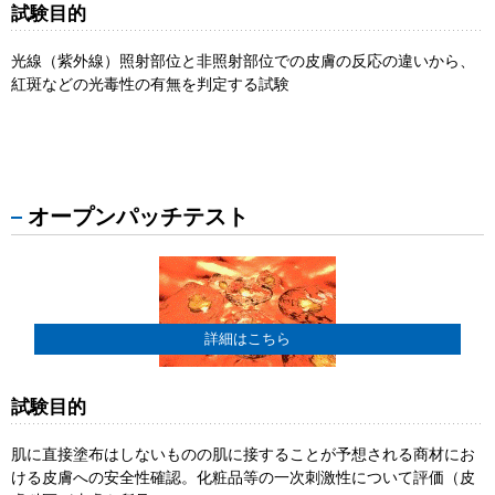
試験目的
光線（紫外線）照射部位と非照射部位での皮膚の反応の違いから、
紅斑などの光毒性の有無を判定する試験
オープンパッチテスト
詳細はこちら
試験目的
肌に直接塗布はしないものの肌に接することが予想される商材にお
ける皮膚への安全性確認。化粧品等の一次刺激性について評価（皮