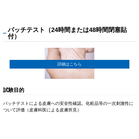
パッチテスト（24時間または48時間閉塞貼
付）
詳細はこちら
試験目的
パッチテストによる皮膚への安全性確認。化粧品等の一次刺激性に
ついて評価（皮膚科医による皮膚所見）