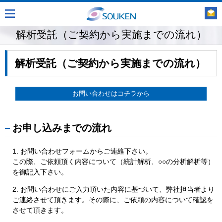
解析受託（ご契約から実施までの流れ）
解析受託（ご契約から実施までの流れ）
お問い合わせはコチラから
お申し込みまでの流れ
お問い合わせフォームからご連絡下さい。
この際、ご依頼頂く内容について（統計解析、○○の分析解析等）
を御記入下さい。
お問い合わせにご入力頂いた内容に基づいて、弊社担当者より
ご連絡させて頂きます。その際に、ご依頼の内容について確認を
させて頂きます。