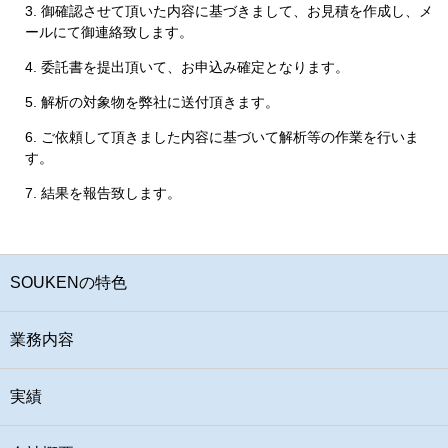
御確認させて頂いた内容に基づきまして、お見積を作成し、メ
ールにて御連絡致します。
委託書を提出頂いて、お申込み確定となります。
解析の対象物を弊社に送付頂きます。
ご依頼して頂きました内容に基づいて解析等の作業を行いま
す。
結果を報告致します。
SOUKENの特色
業務内容
実績